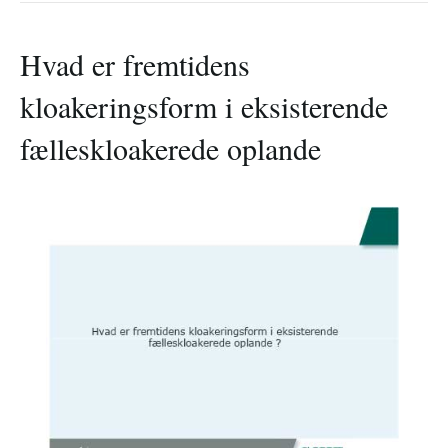
Hvad er fremtidens
kloakeringsform i eksisterende
fælleskloakerede oplande