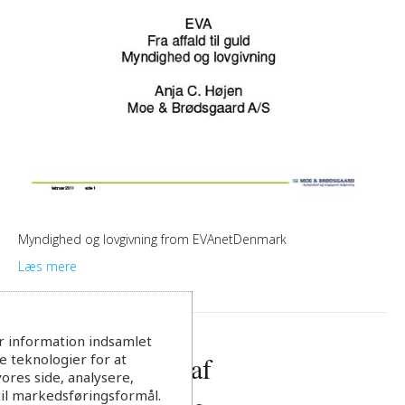
Myndighed og lovgivning from EVAnetDenmark
Læs mere
r information indsamlet
 teknologier for at
Tilbagebetaling af
ores side, analysere,
til markedsføringsformål.