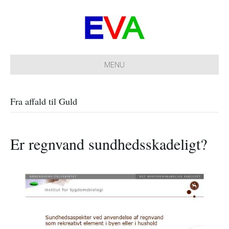
MENU
Fra affald til Guld
Er regnvand sundhedsskadeligt?