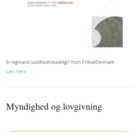
Er regnvand sundhedsskadeligt? from EVAnetDenmark
Læs mere
Myndighed og lovgivning