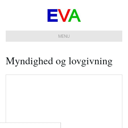
MENU
Myndighed og lovgivning