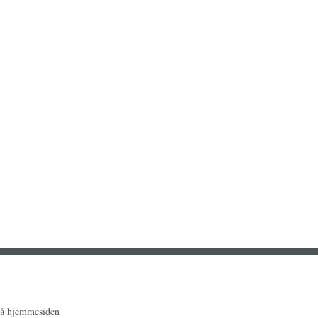
på hjemmesiden