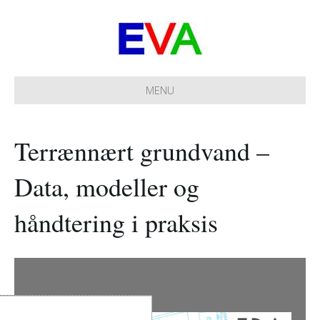
MENU
Terrænnært grundvand –
Data, modeller og
håndtering i praksis