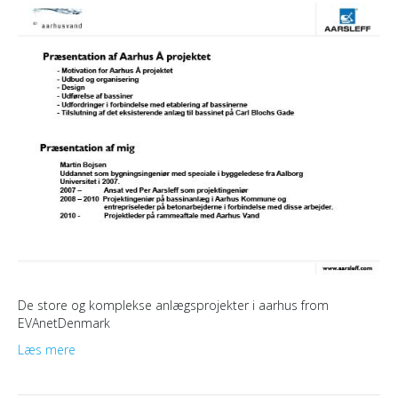
De store og komplekse anlægsprojekter i aarhus from
EVAnetDenmark
Læs mere