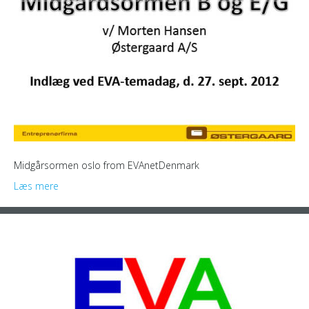
Midgårsormen oslo from EVAnetDenmark
Læs mere