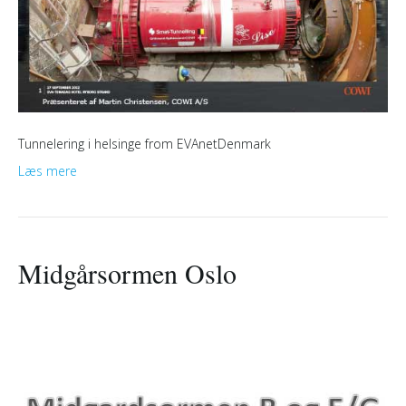
Tunnelering i helsinge from EVAnetDenmark
Læs mere
Midgårsormen Oslo