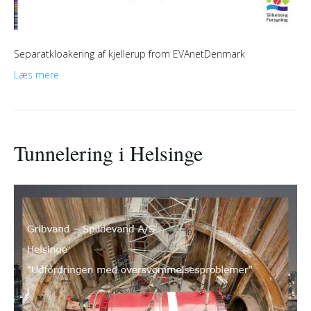
Separatkloakering af kjellerup from EVAnetDenmark
Læs mere
Tunnelering i Helsinge