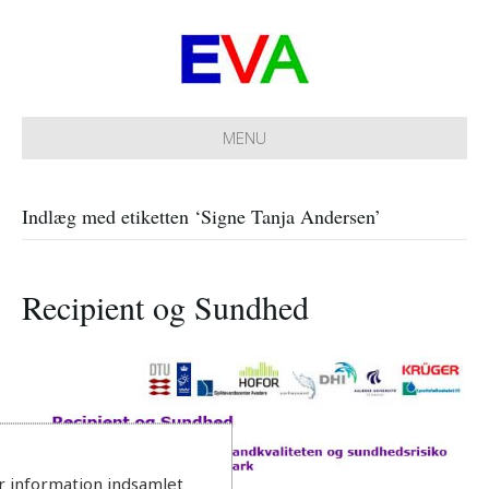
MENU
Indlæg med etiketten ‘Signe Tanja Andersen’
Recipient og Sundhed
r information indsamlet