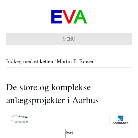
MENU
Indlæg med etiketten ‘Martin F. Boisen’
De store og komplekse
anlægsprojekter i Aarhus