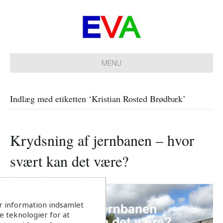
MENU
Indlæg med etiketten ‘Kristian Rosted Brødbæk’
Krydsning af jernbanen – hvor
svært kan det være?
r information indsamlet
 teknologier for at