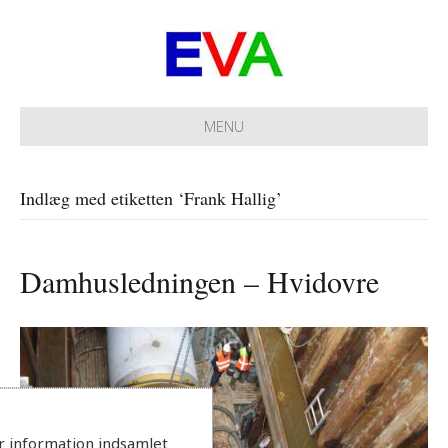
MENU
Indlæg med etiketten ‘Frank Hallig’
Damhusledningen – Hvidovre
r information indsamlet