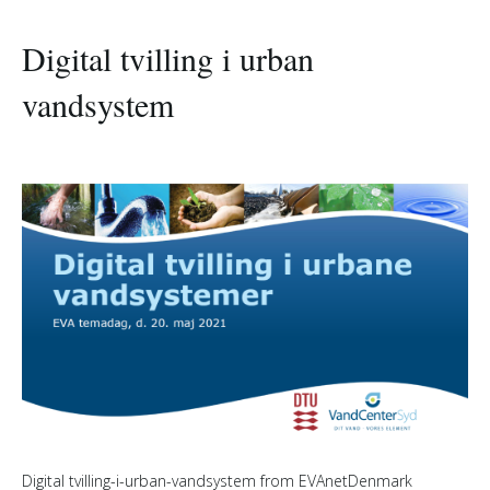
Digital tvilling i urban
vandsystem
Digital tvilling-i-urban-vandsystem from EVAnetDenmark