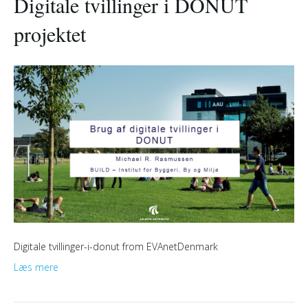
Digitale tvillinger i DONUT
projektet
Digitale tvillinger-i-donut from EVAnetDenmark
Læs mere