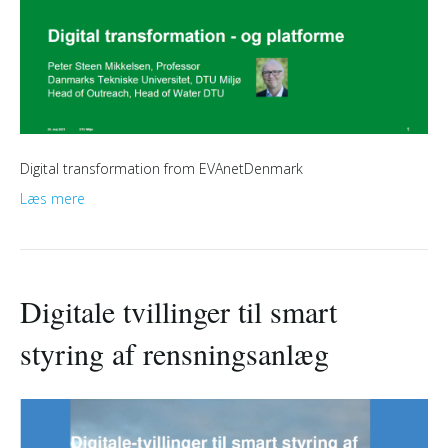
Digital transformation from EVAnetDenmark
Læs mere
Digitale tvillinger til smart
styring af rensningsanlæg