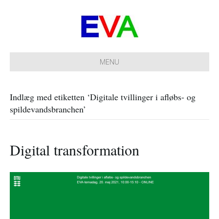
MENU
Indlæg med etiketten ‘Digitale tvillinger i afløbs- og
spildevandsbranchen’
Digital transformation