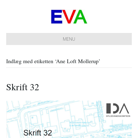
MENU
Indlæg med etiketten ‘Ane Loft Mollerup’
Skrift 32