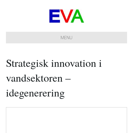
MENU
Strategisk innovation i
vandsektoren –
idegenerering