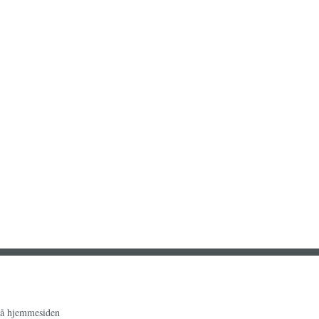
på hjemmesiden