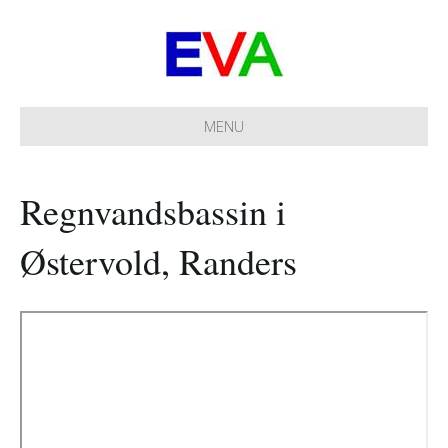
MENU
Regnvandsbassin i
Østervold, Randers