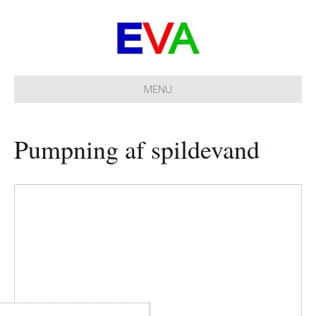
MENU
Pumpning af spildevand