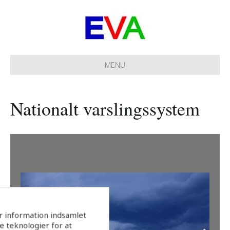
MENU
Nationalt varslingssystem
r information indsamlet
 teknologier for at