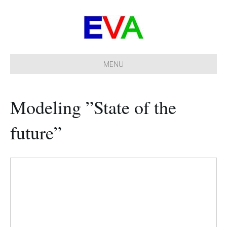
MENU
Modeling ”State of the
future”