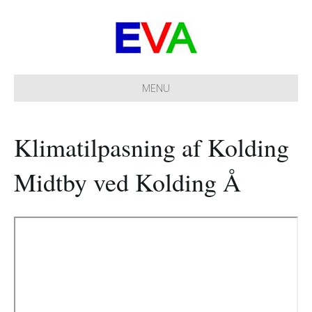
MENU
Klimatilpasning af Kolding
Midtby ved Kolding Å