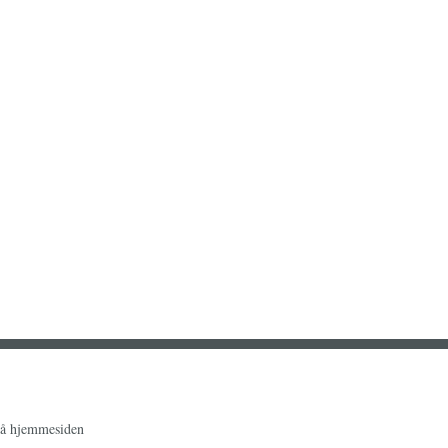
på hjemmesiden