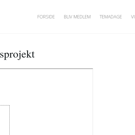
FORSIDE
BLIV MEDLEM
TEMADAGE
V
sprojekt