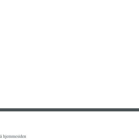
på hjemmesiden