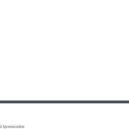
på hjemmesiden