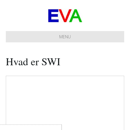
MENU
Hvad er SWI