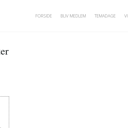
FORSIDE
BLIV MEDLEM
TEMADAGE
V
er