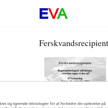
Ferskvandsrecipient
ies og lignende teknologier for at forbedre din oplevelse på