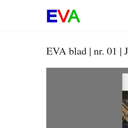
EVA blad | nr. 01 |