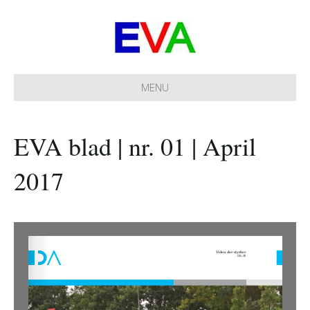
MENU
EVA blad | nr. 01 | April
2017