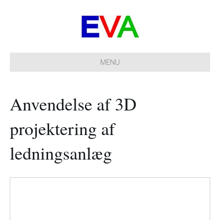
MENU
Anvendelse af 3D
projektering af
ledningsanlæg