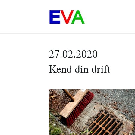
27.02.2020
Kend din drift