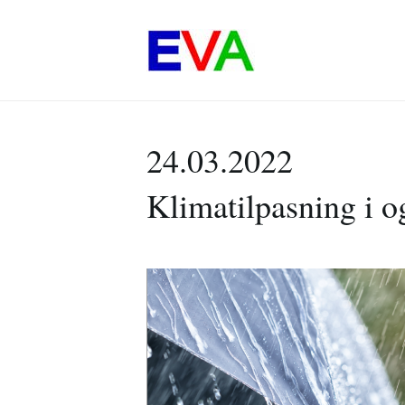
24.03.2022
Klimatilpasning i 